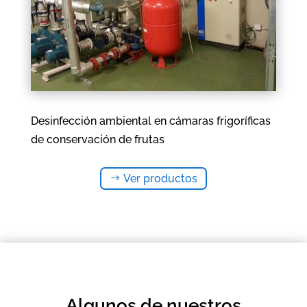
Desinfección ambiental en cámaras frigoríficas
de conservación de frutas
Ver productos
Algunos de nuestros