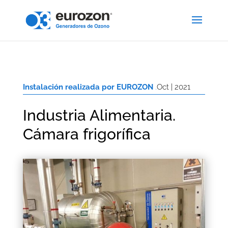
Instalación realizada por EUROZON
.
Oct | 2021
Industria Alimentaria.
Cámara frigorífica