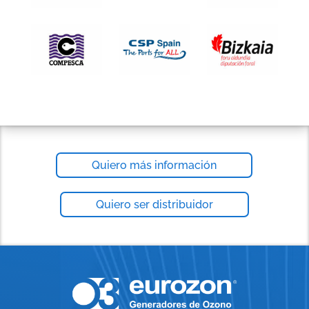
Quiero más información
Quiero ser distribuidor