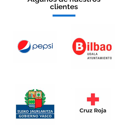
clientes