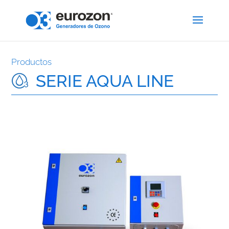
Productos
SERIE AQUA LINE