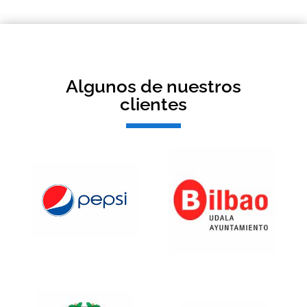
Algunos de nuestros
clientes