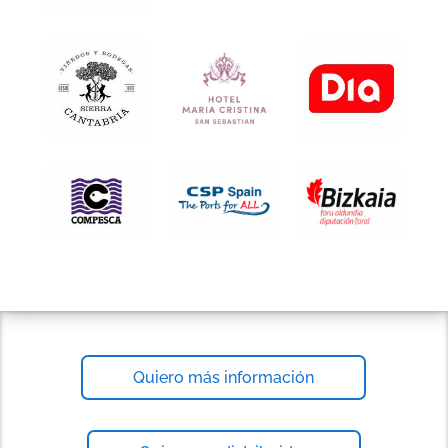
Quiero más información