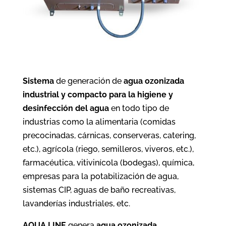
Sistema
de generación de
agua ozonizada
industrial y compacto para la higiene y
desinfección del agua
en todo tipo de
industrias como la alimentaria (comidas
precocinadas, cárnicas, conserveras, catering,
etc.), agrícola (riego, semilleros, viveros, etc.),
farmacéutica, vitivinícola (bodegas), química,
empresas para la potabilización de agua,
sistemas CIP, aguas de baño recreativas,
lavanderías industriales, etc.
AQUA LINE
genera
agua ozonizada