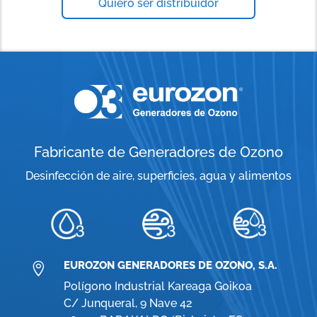
Quiero ser distribuidor
Fabricante de Generadores de Ozono
Desinfección de aire, superficies, agua y alimentos
EUROZON GENERADORES DE OZONO, S.A.

Polígono Industrial Kareaga Goikoa
C/ Junqueral, 9 Nave 42