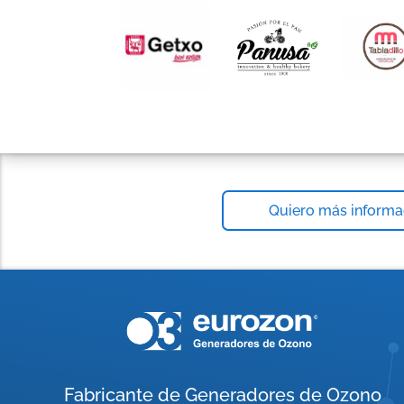
Quiero más informa
Fabricante de Generadores de Ozono