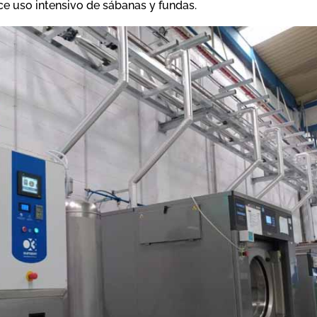
e uso intensivo de sábanas y fundas.