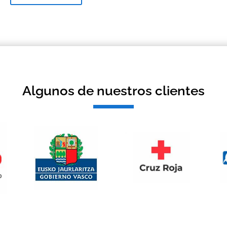
Algunos de nuestros clientes