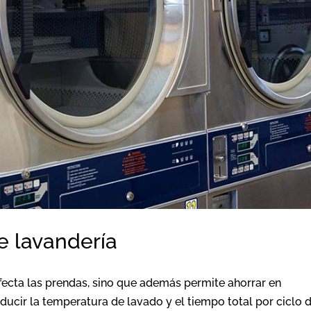
e lavandería
fecta las prendas, sino que además permite ahorrar en
ducir la temperatura de lavado y el tiempo total por ciclo 