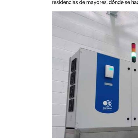
residencias de mayores, dónde se hac