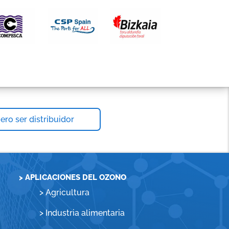
ero ser distribuidor
> APLICACIONES DEL OZONO
>
Agricultura
>
Industria alimentaria