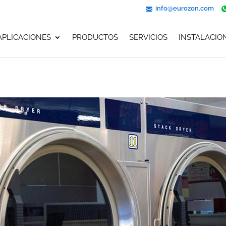
info@eurozon.com
APLICACIONES
PRODUCTOS
SERVICIOS
INSTALACIO